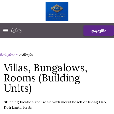
მენიუ
დაჯავშნა
მთავარი
–
ნომრები
Villas, Bungalows,
Rooms (Building
Units)
Stunning location and isonic with nicest beach of Klong Dao,
Koh Lanta, Krabi