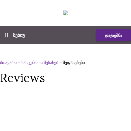
მენიუ
დაჯავშნა
მთავარი
–
სასტუმროს შესახებ
–
შეფასებები
Reviews