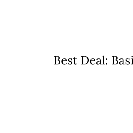
Best Deal: Ba